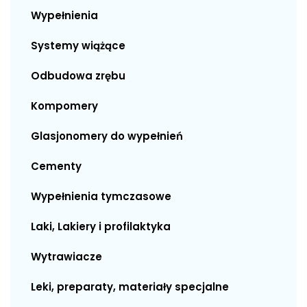
Wypełnienia
Systemy wiążące
Odbudowa zrębu
Kompomery
Glasjonomery do wypełnień
Cementy
Wypełnienia tymczasowe
Laki, Lakiery i profilaktyka
Wytrawiacze
Leki, preparaty, materiały specjalne