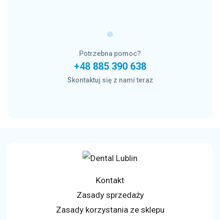
Potrzebna pomoc?
+48
885 390 638
Skontaktuj się z nami teraz
Kontakt
Zasady sprzedaży
Zasady korzystania ze sklepu