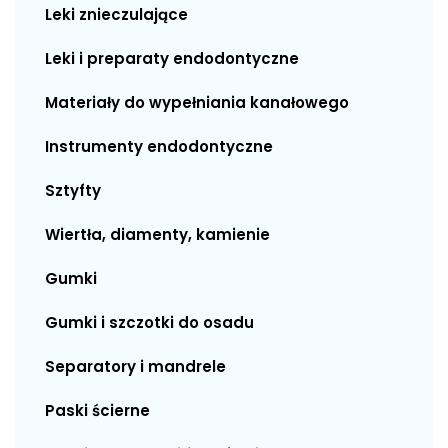
Leki znieczulające
Leki i preparaty endodontyczne
Materiały do wypełniania kanałowego
Instrumenty endodontyczne
Sztyfty
Wiertła, diamenty, kamienie
Gumki
Gumki i szczotki do osadu
Separatory i mandrele
Paski ścierne