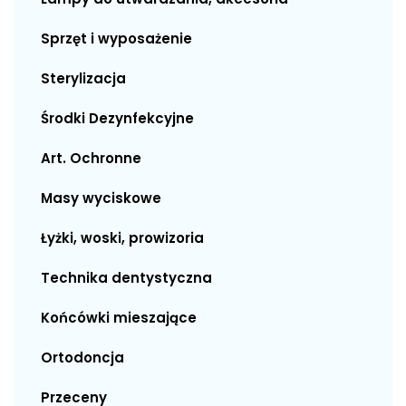
Sprzęt i wyposażenie
Sterylizacja
Środki Dezynfekcyjne
Art. Ochronne
Masy wyciskowe
Łyżki, woski, prowizoria
Technika dentystyczna
Końcówki mieszające
Ortodoncja
Przeceny